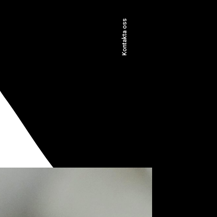
Kontakta oss