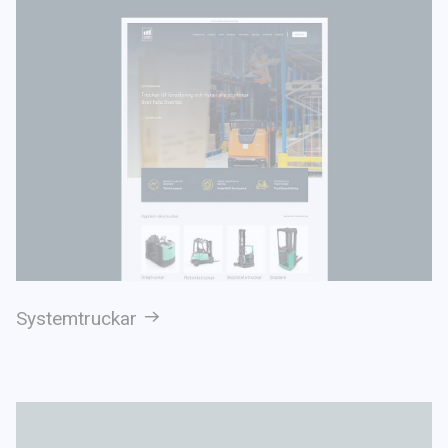
Systemtruckar