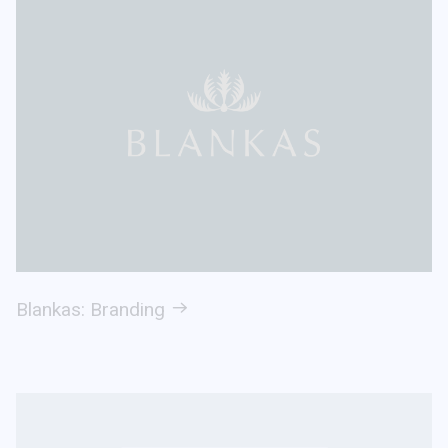
Blankas: Branding