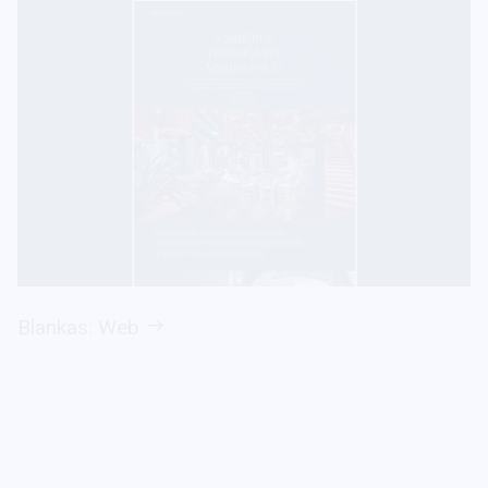
Blankas: Web