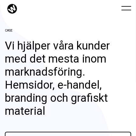
CASE
Vi hjälper våra kunder
med det mesta inom
marknadsföring.
Hemsidor, e-handel,
branding och grafiskt
material