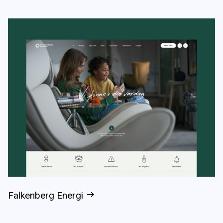
Falkenberg Energi