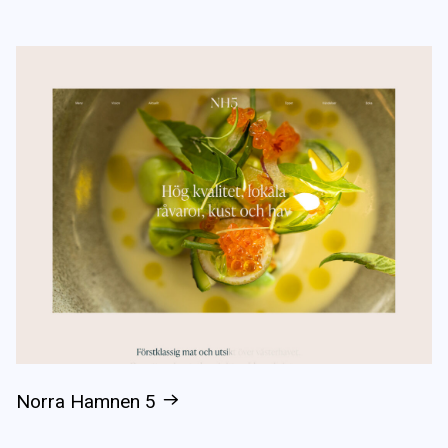
Norra Hamnen 5