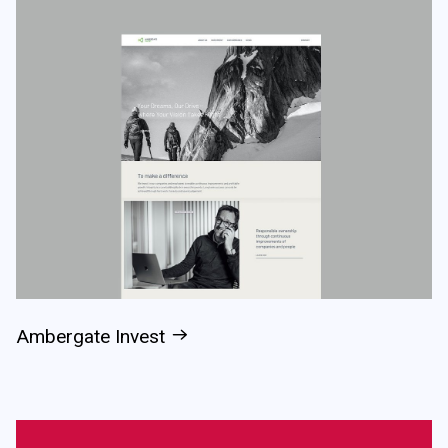
Ambergate Invest