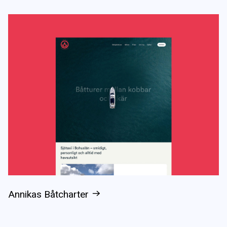
Annikas Båtcharter