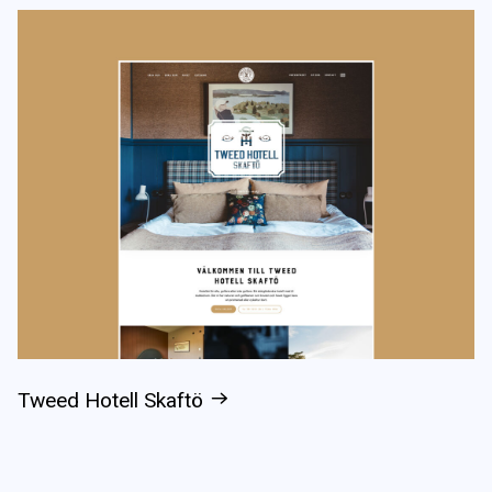
Tweed Hotell Skaftö