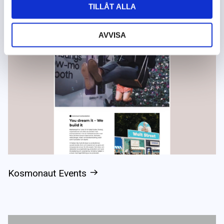
TILLÅT ALLA
AVVISA
Kosmonaut Events