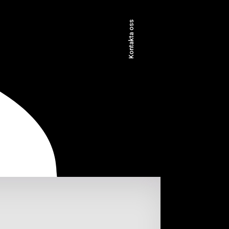
Kontakta oss