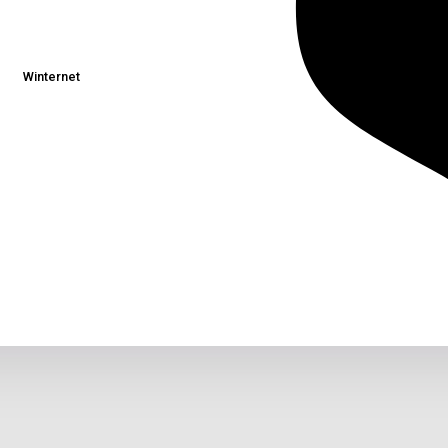
Winternet