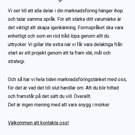
Vi ser till att alla delar i din marknadsföring hänger ihop
och talar samma språk. För att stärka ditt varumärke är
det viktigt att skapa igenkänning. Formspråket ska vara
enhetligt och som en röd tråd löpa genom allt du
uttrycker. Vi gillar lite extra när vi får vara delaktiga från
start av ett projekt genom att ta fram idé, mål och
strategi.
Och så har vi hela tiden marknadsföringstänket med oss,
för det är vad det till slut handlar om. Att du blir hittad
och framstår på det sätt du vill. Överallt.
Det är ingen mening med att vara snygg i mörker.
Välkommen att kontakta oss!