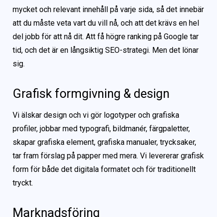
mycket och relevant innehåll på varje sida, så det innebär
att du måste veta vart du vill nå, och att det krävs en hel
del jobb för att nå dit. Att få högre ranking på Google tar
tid, och det är en långsiktig SEO-strategi. Men det lönar
sig.
Grafisk formgivning & design
Vi älskar design och vi gör logotyper och grafiska
profiler, jobbar med typografi, bildmanér, färgpaletter,
skapar grafiska element, grafiska manualer, trycksaker,
tar fram förslag på papper med mera. Vi levererar grafisk
form för både det digitala formatet och för traditionellt
tryckt.
Marknadsföring