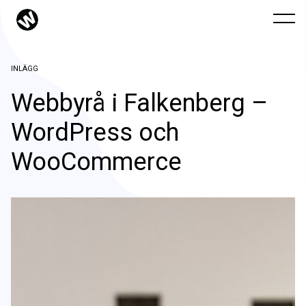
INLÄGG
Webbyrå i Falkenberg –
WordPress och
WooCommerce