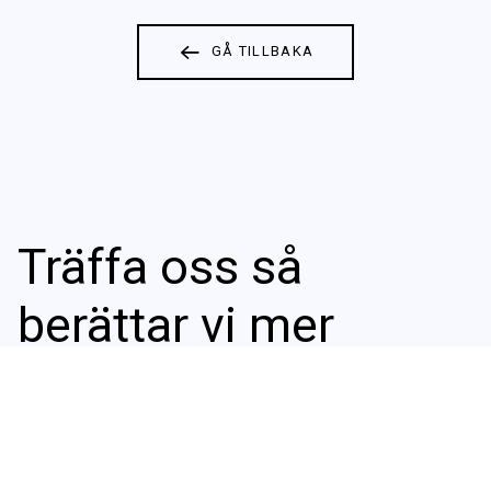
GÅ TILLBAKA
Träffa oss så
berättar vi mer
KONTAKTA OSS