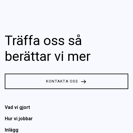
Träffa oss så
berättar vi mer
KONTAKTA OSS
Vad vi gjort
Hur vi jobbar
Inlägg