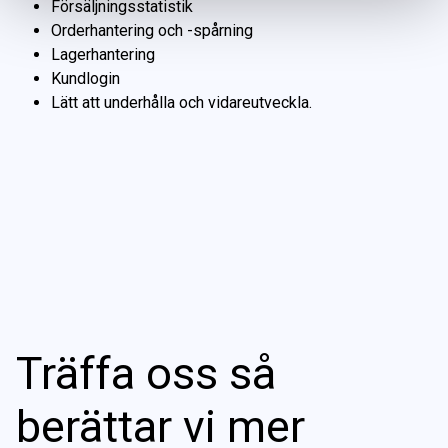
Försäljningsstatistik
Orderhantering och -spårning
Lagerhantering
Kundlogin
Lätt att underhålla och vidareutveckla.
Träffa oss så
berättar vi mer