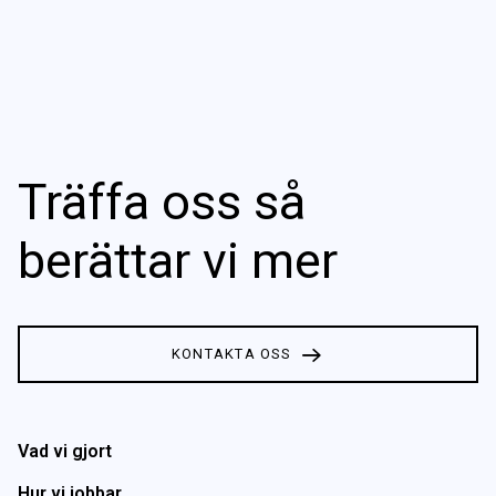
Träffa oss så
berättar vi mer
KONTAKTA OSS
Vad vi gjort
Hur vi jobbar